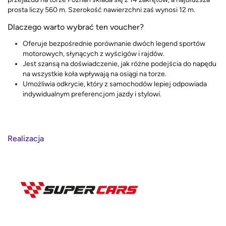
prosta liczy 560 m. Szerokość nawierzchni zaś wynosi 12 m.
Dlaczego warto wybrać ten voucher?
Oferuje bezpośrednie porównanie dwóch legend sportów
motorowych, słynących z wyścigów i rajdów.
Jest szansą na doświadczenie, jak różne podejścia do napędu
na wszystkie koła wpływają na osiągi na torze.
Umożliwia odkrycie, który z samochodów lepiej odpowiada
indywidualnym preferencjom jazdy i stylowi.
Realizacja