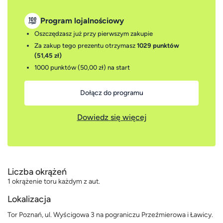
Program lojalnościowy
Oszczędzasz już przy pierwszym zakupie
Za zakup tego prezentu otrzymasz
1029 punktów
(51,45 zł)
1000 punktów (50,00 zł)
na start
Dołącz do programu
Dowiedz się więcej
Liczba okrążeń
1 okrążenie toru każdym z aut.
Lokalizacja
Tor Poznań, ul. Wyścigowa 3 na pograniczu Przeźmierowa i Ławicy.