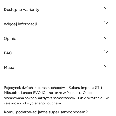
Dostępne warianty
Więcej informacji
Opinie
FAQ
Mapa
Pojedynek dwóch supersamochodów – Subaru Impreza STI i
Mitsubishi Lancer EVO 10 – na torze w Poznaniu. Osoba
obdarowana pokona każdym z samochodów 1 lub 2 okrążenia – w
zależności od wybranego vouchera.
Komu podarować jazdę super samochodem?