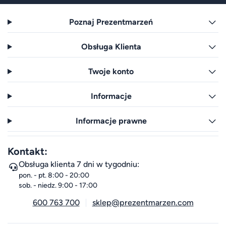
Poznaj Prezentmarzeń
Obsługa Klienta
Twoje konto
Informacje
Informacje prawne
Kontakt:
Obsługa klienta 7 dni w tygodniu:
pon. - pt. 8:00 - 20:00
sob. - niedz. 9:00 - 17:00
600 763 700
sklep@prezentmarzen.com