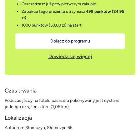
Oszczędzasz już przy pierwszym zakupie
Za zakup tego prezentu otrzymasz
499 punktów (24,95
zł)
1000 punktów (50,00 zł)
na start
Dołącz do programu
Dowiedz się więcej
Czas trwania
Podczas jazdy na fotelu pasażera pokonywany jest dystans
jednego okrążenia toru (1,05 km).
Lokalizacja
Autodrom Słomczyn, Słomczyn 66