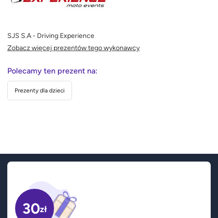
SJS S.A - Driving Experience
Zobacz więcej prezentów tego wykonawcy
Polecamy ten prezent na:
Prezenty dla dzieci
30
zł