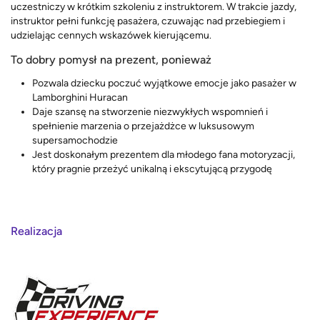
uczestniczy w krótkim szkoleniu z instruktorem. W trakcie jazdy,
instruktor pełni funkcję pasażera, czuwając nad przebiegiem i
udzielając cennych wskazówek kierującemu.
To dobry pomysł na prezent, ponieważ
Pozwala dziecku poczuć wyjątkowe emocje jako pasażer w
Lamborghini Huracan
Daje szansę na stworzenie niezwykłych wspomnień i
spełnienie marzenia o przejażdżce w luksusowym
supersamochodzie
Jest doskonałym prezentem dla młodego fana motoryzacji,
który pragnie przeżyć unikalną i ekscytującą przygodę
Realizacja