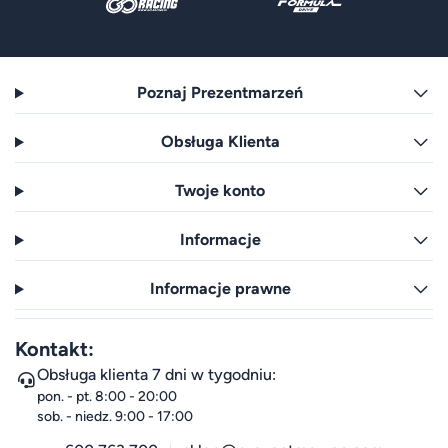
Poznaj Prezentmarzeń
Obsługa Klienta
Twoje konto
Informacje
Informacje prawne
Kontakt:
Obsługa klienta 7 dni w tygodniu:
pon. - pt. 8:00 - 20:00
sob. - niedz. 9:00 - 17:00