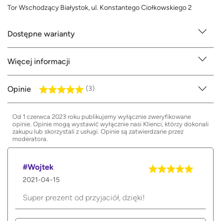
Tor Wschodzący Białystok, ul. Konstantego Ciołkowskiego 2
Dostępne warianty
Więcej informacji
Opinie
(3)
Od 1 czerwca 2023 roku publikujemy wyłącznie zweryfikowane
opinie. Opinie mogą wystawić wyłącznie nasi Klienci, którzy dokonali
zakupu lub skorzystali z usługi. Opinie są zatwierdzane przez
moderatora.
#Wojtek
2021-04-15
Super prezent od przyjaciół, dzięki!