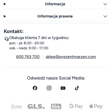
Informacje
Informacje prawne
Kontakt:
Obsługa klienta 7 dni w tygodniu:
pon. - pt. 8:00 - 20:00
sob. - niedz. 9:00 - 17:00
600 763 700
sklep@prezentmarzen.com
Odwiedź nasze Social Media: