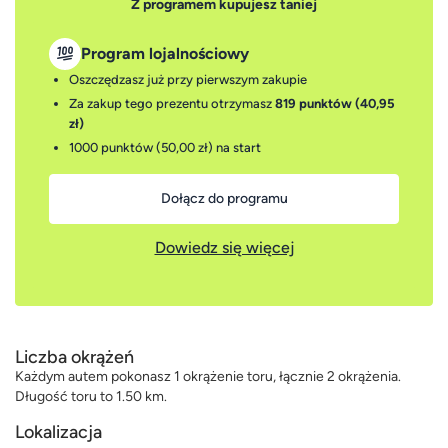
Z programem kupujesz taniej
Program lojalnościowy
Oszczędzasz już przy pierwszym zakupie
Za zakup tego prezentu otrzymasz
819 punktów (40,95
zł)
1000 punktów (50,00 zł)
na start
Dołącz do programu
Dowiedz się więcej
Liczba okrążeń
Każdym autem pokonasz 1 okrążenie toru, łącznie 2 okrążenia.
Długość toru to 1.50 km.
Lokalizacja