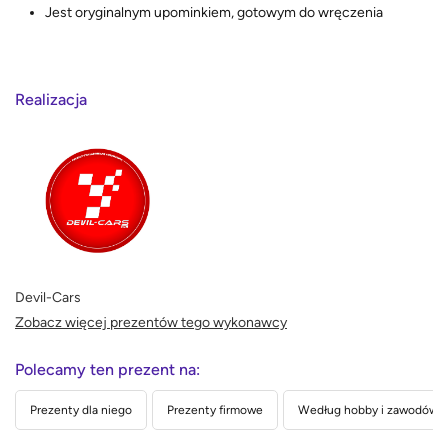
Jest oryginalnym upominkiem, gotowym do wręczenia
Realizacja
Devil-Cars
Zobacz więcej prezentów tego wykonawcy
Polecamy ten prezent na:
Prezenty dla niego
Prezenty firmowe
Według hobby i zawodów