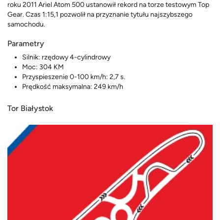
roku 2011 Ariel Atom 500 ustanowił rekord na torze testowym Top
Gear. Czas 1:15,1 pozwolił na przyznanie tytułu najszybszego
samochodu.
Parametry
Silnik: rzędowy 4-cylindrowy
Moc: 304 KM
Przyspieszenie 0-100 km/h: 2,7 s.
Prędkość maksymalna: 249 km/h
Tor Białystok