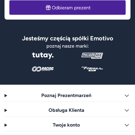
Odbieram prezent
Jesteśmy częścią spółki Emotivo
poznaj nasze marki:
Poznaj Prezentmarzeń
Obsługa Klienta
Twoje konto