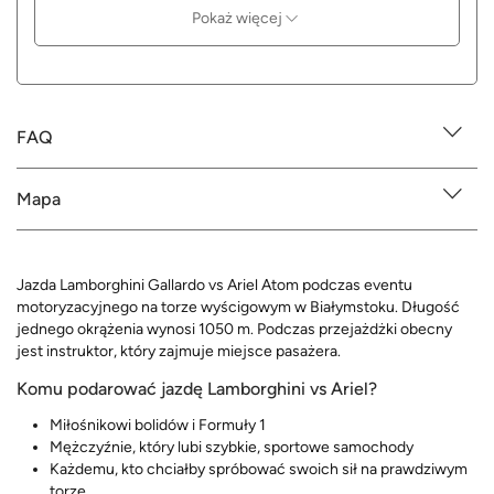
Pokaż więcej
FAQ
Mapa
Jazda Lamborghini Gallardo vs Ariel Atom podczas eventu
motoryzacyjnego na torze wyścigowym w Białymstoku. Długość
jednego okrążenia wynosi 1050 m. Podczas przejażdżki obecny
jest instruktor, który zajmuje miejsce pasażera.
Komu podarować jazdę Lamborghini vs Ariel?
Miłośnikowi bolidów i Formuły 1
Mężczyźnie, który lubi szybkie, sportowe samochody
Każdemu, kto chciałby spróbować swoich sił na prawdziwym
torze