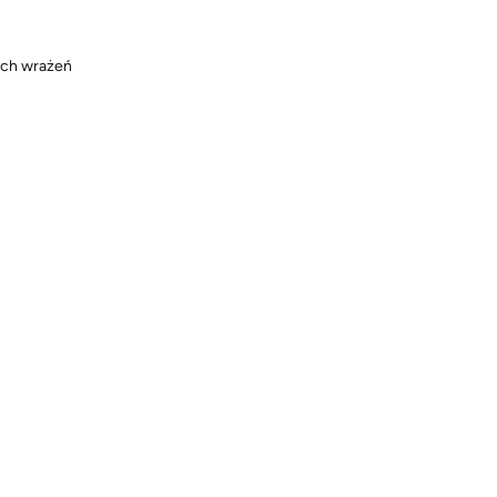
ych wrażeń