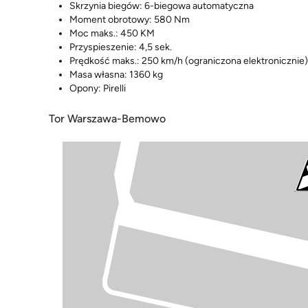
Skrzynia biegów: 6-biegowa automatyczna
Moment obrotowy: 580 Nm
Moc maks.: 450 KM
Przyspieszenie: 4,5 sek.
Prędkość maks.: 250 km/h (ograniczona elektronicznie)
Masa własna: 1360 kg
Opony: Pirelli
Tor Warszawa-Bemowo