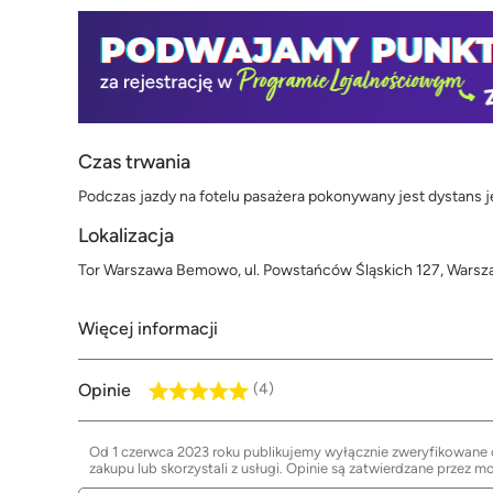
Czas trwania
Podczas jazdy na fotelu pasażera pokonywany jest dystans j
Lokalizacja
Tor Warszawa Bemowo, ul. Powstańców Śląskich 127, Wars
Więcej informacji
Opinie
(4)
Od 1 czerwca 2023 roku publikujemy wyłącznie zweryfikowane op
zakupu lub skorzystali z usługi. Opinie są zatwierdzane przez m