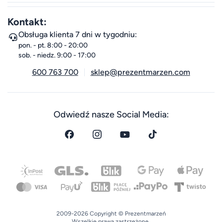
Kontakt:
Obsługa klienta 7 dni w tygodniu:
pon. - pt. 8:00 - 20:00
sob. - niedz. 9:00 - 17:00
600 763 700
sklep@prezentmarzen.com
Odwiedź nasze Social Media:
2009-2026 Copyright © Prezentmarzeń
Wszelkie prawa zastrzeżone.