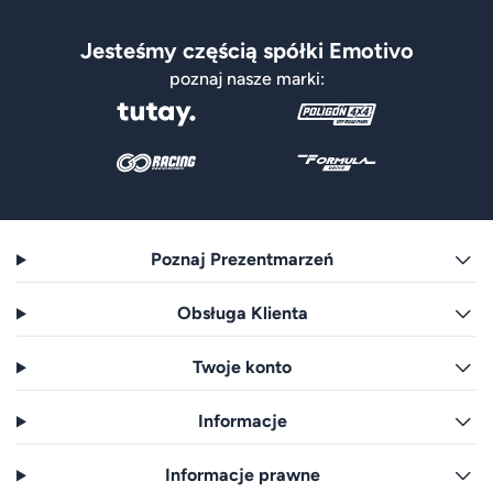
Jesteśmy częścią spółki Emotivo
poznaj nasze marki:
Poznaj Prezentmarzeń
Obsługa Klienta
Twoje konto
Informacje
Informacje prawne