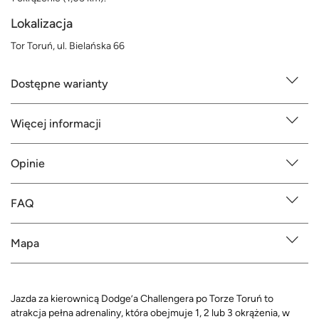
Lokalizacja
Tor Toruń, ul. Bielańska 66
Dostępne warianty
Więcej informacji
Opinie
FAQ
Mapa
Jazda za kierownicą Dodge’a Challengera po Torze Toruń to
atrakcja pełna adrenaliny, która obejmuje 1, 2 lub 3 okrążenia, w