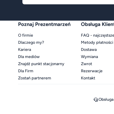
Poznaj Prezentmarzeń
Obsługa Klien
O firmie
FAQ - najczęstsze
Dlaczego my?
Metody płatności
Kariera
Dostawa
Dla mediów
Wymiana
Znajdź punkt stacjonarny
Zwrot
Dla Firm
Rezerwacje
Zostań partnerem
Kontakt
Obsługa 