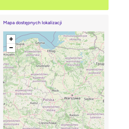
Mapa dostępnych lokalizacji
+
−