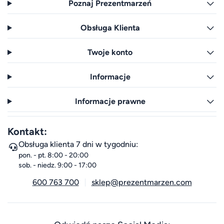
Poznaj Prezentmarzeń
Obsługa Klienta
Twoje konto
Informacje
Informacje prawne
Kontakt:
Obsługa klienta 7 dni w tygodniu:
pon. - pt. 8:00 - 20:00
sob. - niedz. 9:00 - 17:00
600 763 700
sklep@prezentmarzen.com