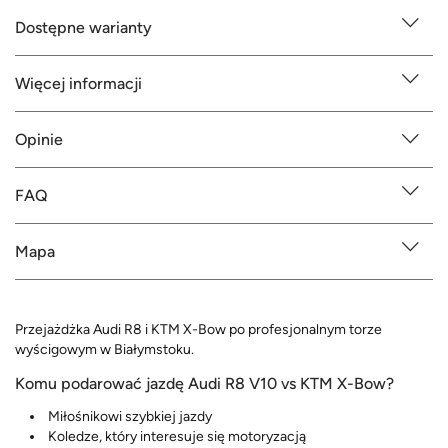
Dostępne warianty
Więcej informacji
Opinie
FAQ
Mapa
Przejażdżka Audi R8 i KTM X-Bow po profesjonalnym torze
wyścigowym w Białymstoku.
Komu podarować jazdę Audi R8 V10 vs KTM X-Bow?
Miłośnikowi szybkiej jazdy
Koledze, który interesuje się motoryzacją