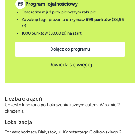
Program lojalnościowy
Oszczędzasz już przy pierwszym zakupie
Za zakup tego prezentu otrzymasz
699 punktów (34,95
zł)
1000 punktów (50,00 zł)
na start
Dołącz do programu
Dowiedz się więcej
Liczba okrążeń
Uczestnik pokona po 1 okrążeniu każdym autem. W sumie 2
okrążenia.
Lokalizacja
Tor Wschodzący Białystok, ul. Konstantego Ciołkowskiego 2