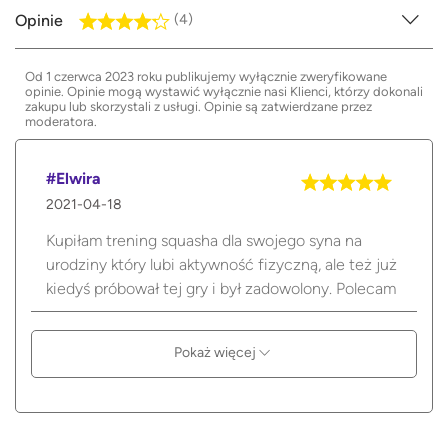
Opinie
(4)
Od 1 czerwca 2023 roku publikujemy wyłącznie zweryfikowane
opinie. Opinie mogą wystawić wyłącznie nasi Klienci, którzy dokonali
zakupu lub skorzystali z usługi. Opinie są zatwierdzane przez
moderatora.
#Elwira
2021-04-18
Kupiłam trening squasha dla swojego syna na
urodziny który lubi aktywność fizyczną, ale też już
kiedyś próbował tej gry i był zadowolony. Polecam
Pokaż więcej