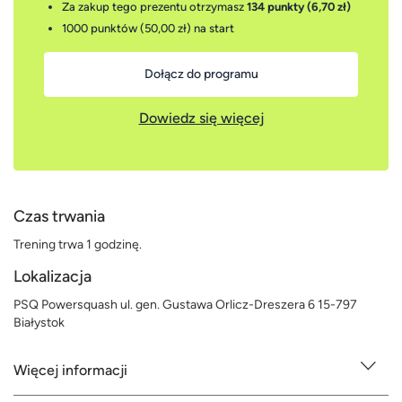
Za zakup tego prezentu otrzymasz
134 punkty (6,70 zł)
1000 punktów (50,00 zł)
na start
Dołącz do programu
Dowiedz się więcej
Czas trwania
Trening trwa 1 godzinę.
Lokalizacja
PSQ Powersquash ul. gen. Gustawa Orlicz-Dreszera 6 15-797
Białystok
Więcej informacji