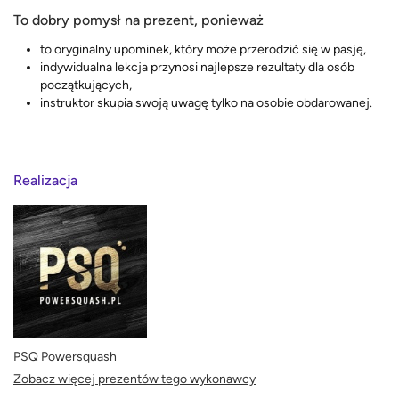
To dobry pomysł na prezent, ponieważ
to oryginalny upominek, który może przerodzić się w pasję,
indywidualna lekcja przynosi najlepsze rezultaty dla osób
początkujących,
instruktor skupia swoją uwagę tylko na osobie obdarowanej.
Realizacja
PSQ Powersquash
Zobacz więcej prezentów tego wykonawcy