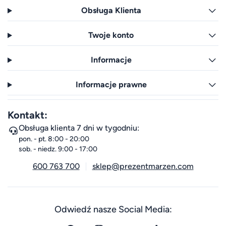
Obsługa Klienta
Twoje konto
Informacje
Informacje prawne
Kontakt:
Obsługa klienta 7 dni w tygodniu:
pon. - pt. 8:00 - 20:00
sob. - niedz. 9:00 - 17:00
600 763 700
sklep@prezentmarzen.com
Odwiedź nasze Social Media: