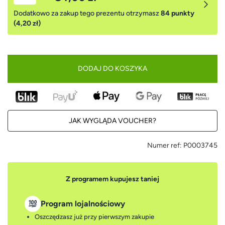
Dodatkowo za zakup tego prezentu otrzymasz
84 punkty
(4,20 zł)
DODAJ DO KOSZYKA
JAK WYGLĄDA VOUCHER?
Numer ref:
P0003745
Z programem kupujesz taniej
Program lojalnościowy
Oszczędzasz już przy pierwszym zakupie