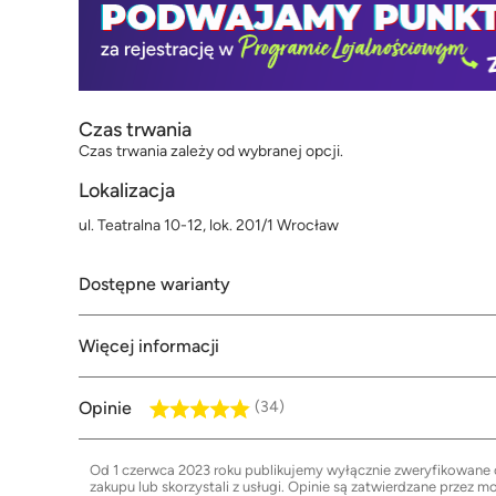
Czas trwania
Czas trwania zależy od wybranej opcji.
Lokalizacja
ul. Teatralna 10-12, lok. 201/1 Wrocław
Dostępne warianty
Więcej informacji
Opinie
(34)
Od 1 czerwca 2023 roku publikujemy wyłącznie zweryfikowane op
zakupu lub skorzystali z usługi. Opinie są zatwierdzane przez m