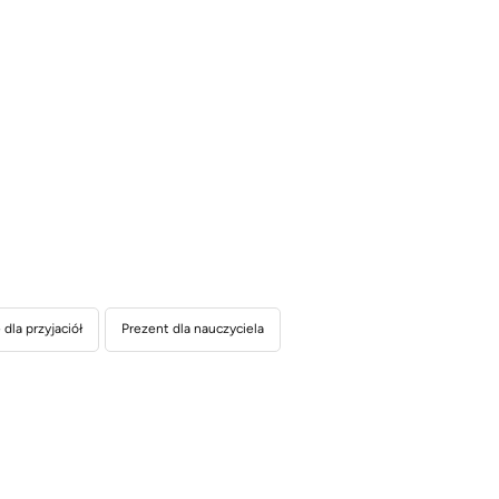
dla przyjaciół
Prezent dla nauczyciela