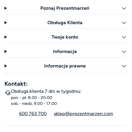
Poznaj Prezentmarzeń
Obsługa Klienta
Twoje konto
Informacje
Informacje prawne
Kontakt:
Obsługa klienta 7 dni w tygodniu:
pon. - pt. 8:00 - 20:00
sob. - niedz. 9:00 - 17:00
600 763 700
sklep@prezentmarzen.com