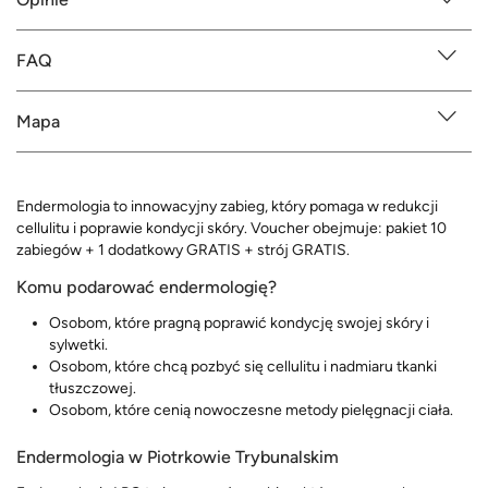
FAQ
Mapa
Endermologia to innowacyjny zabieg, który pomaga w redukcji
cellulitu i poprawie kondycji skóry. Voucher obejmuje: pakiet 10
zabiegów + 1 dodatkowy GRATIS + strój GRATIS.
Komu podarować endermologię?
Osobom, które pragną poprawić kondycję swojej skóry i
sylwetki.
Osobom, które chcą pozbyć się cellulitu i nadmiaru tkanki
tłuszczowej.
Osobom, które cenią nowoczesne metody pielęgnacji ciała.
Endermologia w Piotrkowie Trybunalskim