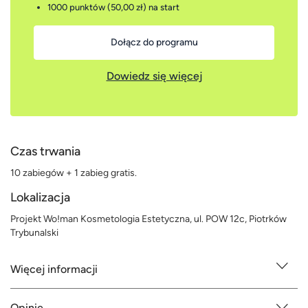
1000 punktów (50,00 zł)
na start
Dołącz do programu
Dowiedz się więcej
Czas trwania
10 zabiegów + 1 zabieg gratis.
Lokalizacja
Projekt Wo!man Kosmetologia Estetyczna, ul. POW 12c, Piotrków
Trybunalski
Więcej informacji
Opinie