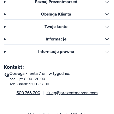
Poznaj Prezentmarzeń
Obsługa Klienta
Twoje konto
Informacje
Informacje prawne
Kontakt:
Obsługa klienta 7 dni w tygodniu:
pon. - pt. 8:00 - 20:00
sob. - niedz. 9:00 - 17:00
600 763 700
sklep@prezentmarzen.com