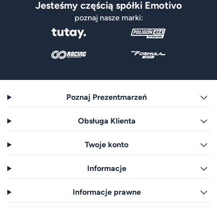
Jesteśmy częścią spółki Emotivo
poznaj nasze marki:
Poznaj Prezentmarzeń
Obsługa Klienta
Twoje konto
Informacje
Informacje prawne