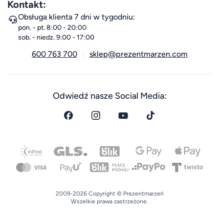
Kontakt:
Obsługa klienta 7 dni w tygodniu:
pon. - pt. 8:00 - 20:00
sob. - niedz. 9:00 - 17:00
600 763 700
sklep@prezentmarzen.com
Odwiedź nasze Social Media:
2009-2026 Copyright © Prezentmarzeń
Wszelkie prawa zastrzeżone.