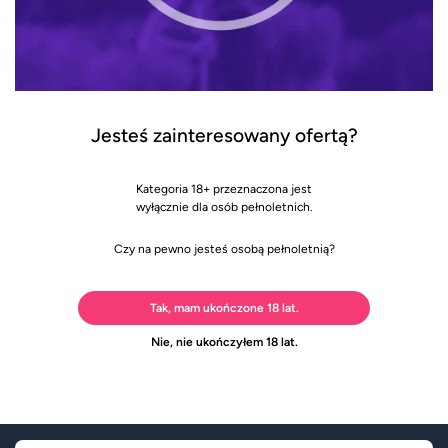
Jesteś zainteresowany ofertą?
Kategoria 18+ przeznaczona jest
wyłącznie dla osób pełnoletnich.
Czy na pewno jesteś osobą pełnoletnią?
Tak, mam ukończone 18 lat.
Nie, nie ukończyłem 18 lat.