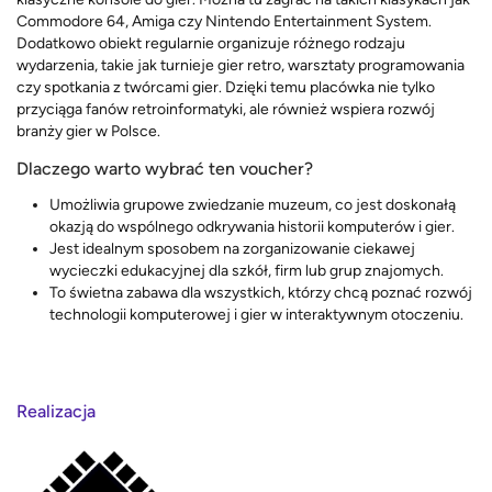
Commodore 64, Amiga czy Nintendo Entertainment System.
Dodatkowo obiekt regularnie organizuje różnego rodzaju
wydarzenia, takie jak turnieje gier retro, warsztaty programowania
czy spotkania z twórcami gier. Dzięki temu placówka nie tylko
przyciąga fanów retroinformatyki, ale również wspiera rozwój
branży gier w Polsce.
Dlaczego warto wybrać ten voucher?
Umożliwia grupowe zwiedzanie muzeum, co jest doskonałą
okazją do wspólnego odkrywania historii komputerów i gier.
Jest idealnym sposobem na zorganizowanie ciekawej
wycieczki edukacyjnej dla szkół, firm lub grup znajomych.
To świetna zabawa dla wszystkich, którzy chcą poznać rozwój
technologii komputerowej i gier w interaktywnym otoczeniu.
Realizacja