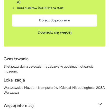
zł)
1000 punktów (50,00 zł)
na start
Dołącz do programu
Dowiedz się więcej
Czas trwania
Bilet pozwala na całodzienną zabawę w godzinach otwarcia
muzeum.
Lokalizacja
Warszawskie Muzeum Komputerów i Gier, al. Niepodległości 208A,
Warszawa
Więcej informacji