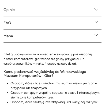
Opinie
FAQ
Mapa
Bilet grupowy umożliwia zwiedzanie ekspozycji poświęconej
historii komputerów i gier wideo dla grupy przyjaciół lub
współpracowników – maks. 4 osoby na cały dzień.
Komu podarować wejściówkę do Warszawskiego
Muzeum Komputerów i Gier?
Osobom, które chcą zwiedzać muzeum w większym gronie
przyjaciół lub znajomych.
Osobom ceniącym wspólne spędzanie czasu i interesującym
się historią komputerów i gier.
Osobom, które szukają interaktywnej i edukacyjnej rozrywki