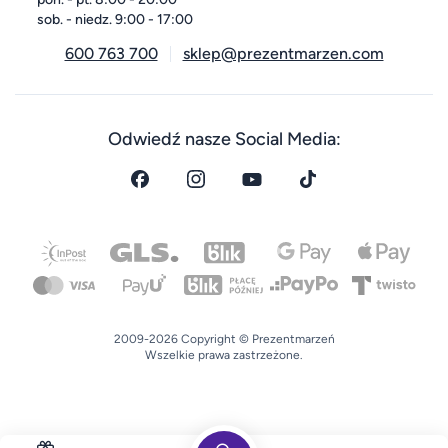
sob. - niedz. 9:00 - 17:00
600 763 700
sklep@prezentmarzen.com
Odwiedź nasze Social Media:
2009-2026 Copyright © Prezentmarzeń
Wszelkie prawa zastrzeżone.