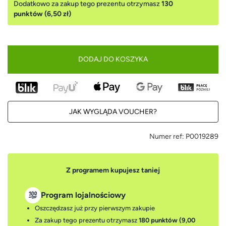
Dodatkowo za zakup tego prezentu otrzymasz
130
punktów (6,50 zł)
DODAJ DO KOSZYKA
JAK WYGLĄDA VOUCHER?
Numer ref:
P0019289
Z programem kupujesz taniej
Program lojalnościowy
Oszczędzasz już przy pierwszym zakupie
Za zakup tego prezentu otrzymasz
180 punktów (9,00