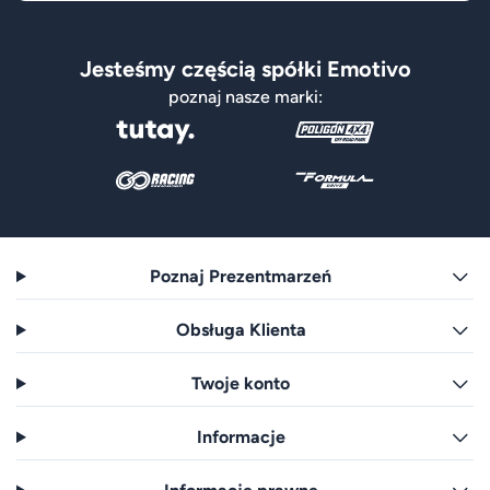
Jesteśmy częścią spółki Emotivo
poznaj nasze marki:
Poznaj Prezentmarzeń
Obsługa Klienta
Twoje konto
Informacje