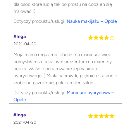
dla osób które lubią tak po prostu na codzień się
malować :)
Dotyczy produktu/usługi:
Nauka makijażu – Opole
#Inga
2021-04-20
Moja mama regularnie chodzi na manicure więc
pomyślałam że idealnym prezentem na imieniny
będzie właśnie podarowanie jej manicure
hybrydowego :) Miała naprawdę pięknie i starannie
zrobione paznokcie, polecam ten salon.
Dotyczy produktu/usługi:
Manicure hybrydowy –
Opole
#Inga
2021-04-20