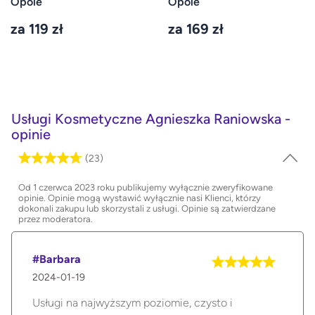
Opole
Opole
za 119 zł
za 169 zł
Usługi Kosmetyczne Agnieszka Raniowska -
opinie
(23)
Od 1 czerwca 2023 roku publikujemy wyłącznie zweryfikowane
opinie. Opinie mogą wystawić wyłącznie nasi Klienci, którzy
dokonali zakupu lub skorzystali z usługi. Opinie są zatwierdzane
przez moderatora.
#Barbara
2024-01-19
Usługi na najwyższym poziomie, czysto i