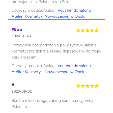
profesjonalnie. Polecam ten Salon
Dotyczy produktu/usługi:
Voucher do salonu
Atélier Kosmetyki Nowoczesnej w Opolu
#Ewa
2024-01-04
Pozytywne doświadczenie po wizycie w salonie,
kosmetyczka dobrała zabieg dopasowany do mojej
cery. Polecam
Dotyczy produktu/usługi:
Voucher do salonu
Atélier Kosmetyki Nowoczesnej w Opolu
#-
2023-08-02
Bardzo miła obsługa, zabieg bardzo przyjemny.
Polecam