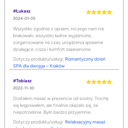
#Łukasz
2024-01-05
Wszystko zgodnie z opisem, niczego nam nie
brakowało, wszystko ładnie wyjaśnione,
zorganizowane na czas, urządzenia sprawnie
działające, cisza i komfort zapewnione.
Dotyczy produktu/usługi:
Romantyczny dzień
SPA dla dwojga – Kraków
#Tobiasz
2022-11-30
Dostałem masaż w prezencie od siostry. Trochę
się krępowałem, ale finalnie okazało się, że
niepotrzebnie. Było bardzo przyjemnie.
Dotyczy produktu/usługi:
Relaksacyjny masaż