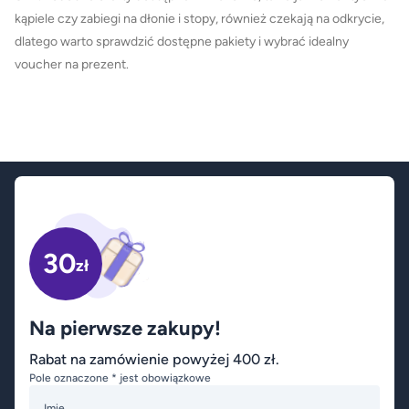
kąpiele czy zabiegi na dłonie i stopy, również czekają na odkrycie,
dlatego warto sprawdzić dostępne pakiety i wybrać idealny
voucher na prezent.
30
zł
Na pierwsze zakupy!
Rabat na zamówienie powyżej 400 zł.
Pole oznaczone * jest obowiązkowe
Imię