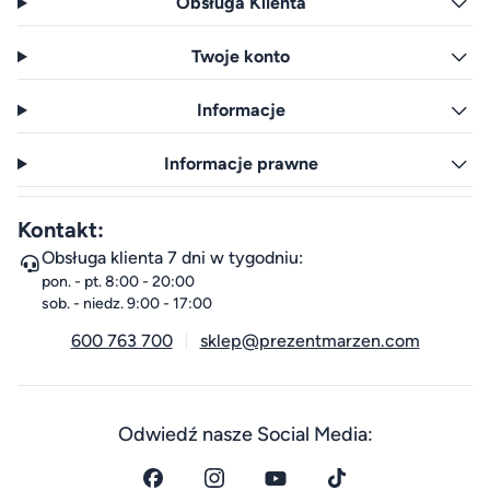
Obsługa Klienta
Twoje konto
Informacje
Informacje prawne
Kontakt:
Obsługa klienta 7 dni w tygodniu:
pon. - pt. 8:00 - 20:00
sob. - niedz. 9:00 - 17:00
600 763 700
sklep@prezentmarzen.com
Odwiedź nasze Social Media: