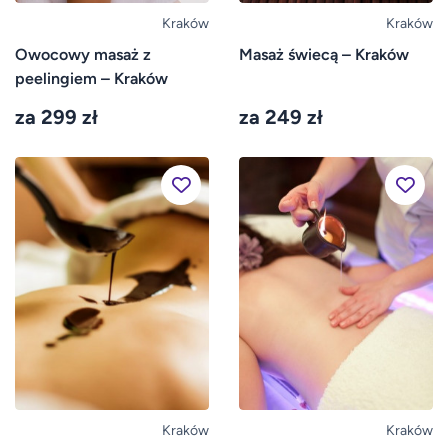
Kraków
Kraków
Owocowy masaż z
Masaż świecą – Kraków
peelingiem – Kraków
za 299 zł
za 249 zł
Kraków
Kraków