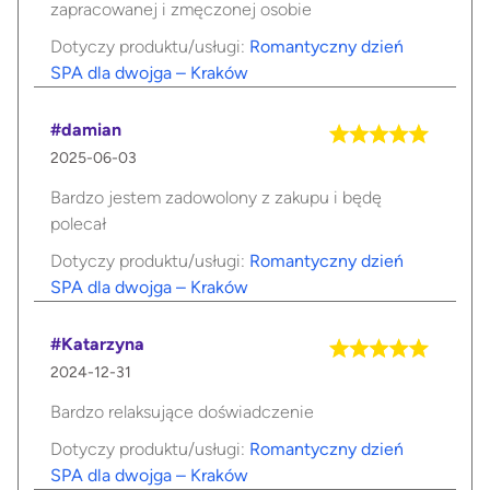
zapracowanej i zmęczonej osobie
Dotyczy produktu/usługi:
Romantyczny dzień
SPA dla dwojga – Kraków
#damian
2025-06-03
Bardzo jestem zadowolony z zakupu i będę
polecał
Dotyczy produktu/usługi:
Romantyczny dzień
SPA dla dwojga – Kraków
#Katarzyna
2024-12-31
Bardzo relaksujące doświadczenie
Dotyczy produktu/usługi:
Romantyczny dzień
SPA dla dwojga – Kraków