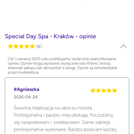
Special Day Spa - Kraków - opinie
(8)
Od 1 czerwca 2023 roku publikujemy wyłącznie zweryfikowane
opinie. Opinie mogą wystawić wyłącznie nasi Klienci, którzy
dokonali zakupu lub skorzystali z usługi. Opinie są zatwierdzane
przez moderatora.
#Agnieszka
2026-04-24
Świetna lokalizacja na uboczu miasta.
Profesjonalna i bardzo miła obsługa. Poczuliśmy
się zaopiekowani i zrelaksowani .Same zabiegi
profesjonalnie wykonane. Bardzo polecam każdej