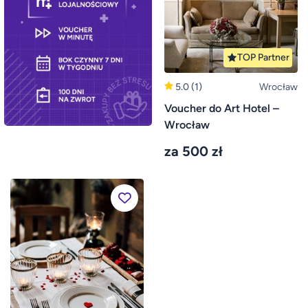
TOP Partner
5.0
(1)
Wrocław
Voucher do Art Hotel –
Wrocław
za 500 zł