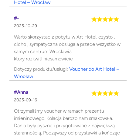
Hotel – Wrocław
#-
2025-10-29
Warto skorzystac z pobytu w Art Hotel, czysto ,
cicho , sympatyczna obsluga a przede wszystko w
samym centrum Wroclawia.
ktory rozkwitl niesamowicie
Dotyczy produktu/usługi:
Voucher do Art Hotel –
Wrocław
#Anna
2025-09-16
Otrzymaliśmy voucher w ramach prezentu
imieninowego. Kolacja bardzo nam smakowała.
Dania były pyszne i przygotowane z największą
starannością. Począwszy od przystawki a kończąc