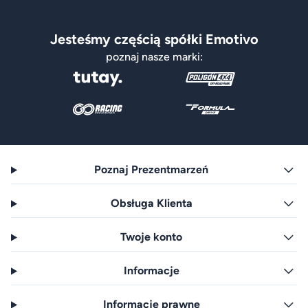
Jesteśmy częścią spółki Emotivo
poznaj nasze marki:
Poznaj Prezentmarzeń
Obsługa Klienta
Twoje konto
Informacje
Informacje prawne