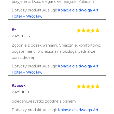
przyjemna. Dość eleganckie miejsce. Polecam.
Dotyczy produktu/usługi:
Kolacja dla dwojga Art
Hotel – Wrocław
#-
2025-11-16
Zgodnie z oczekiwaniami. Smacznie, komfortowo,
bogate menu, profesjonalna obsługa. Jednakże
coraz drożej.
Dotyczy produktu/usługi:
Kolacja dla dwojga Art
Hotel – Wrocław
#Jacek
2025-10-31
polecam,wszystko zgodne z planem
Dotyczy produktu/usługi:
Kolacja dla dwojga Art