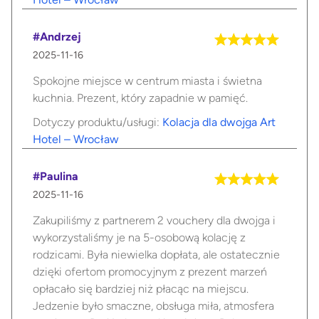
#Andrzej
2025-11-16
Spokojne miejsce w centrum miasta i świetna
kuchnia. Prezent, który zapadnie w pamięć.
Dotyczy produktu/usługi:
Kolacja dla dwojga Art
Hotel – Wrocław
#Paulina
2025-11-16
Zakupiliśmy z partnerem 2 vouchery dla dwojga i
wykorzystaliśmy je na 5-osobową kolację z
rodzicami. Była niewielka dopłata, ale ostatecznie
dzięki ofertom promocyjnym z prezent marzeń
opłacało się bardziej niż płacąc na miejscu.
Jedzenie było smaczne, obsługa miła, atmosfera