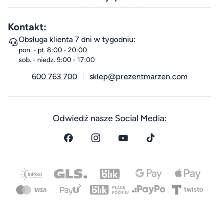
Kontakt:
Obsługa klienta 7 dni w tygodniu:
pon. - pt. 8:00 - 20:00
sob. - niedz. 9:00 - 17:00
600 763 700
sklep@prezentmarzen.com
Odwiedź nasze Social Media: