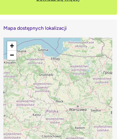
Mapa dostępnych lokalizacji
+
−