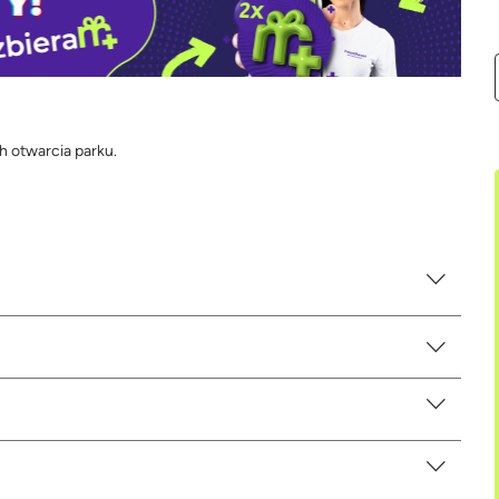
 otwarcia parku.