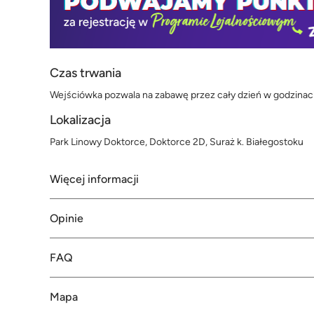
Czas trwania
Wejściówka pozwala na zabawę przez cały dzień w godzinach
Lokalizacja
Park Linowy Doktorce, Doktorce 2D, Suraż k. Białegostoku
Więcej informacji
Opinie
FAQ
Mapa