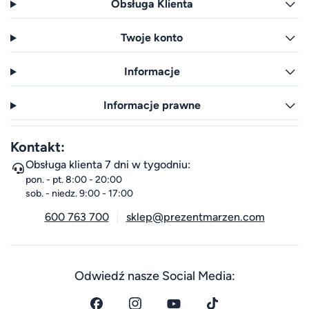
Obsługa Klienta
Twoje konto
Informacje
Informacje prawne
Kontakt:
Obsługa klienta 7 dni w tygodniu:
pon. - pt. 8:00 - 20:00
sob. - niedz. 9:00 - 17:00
600 763 700
sklep@prezentmarzen.com
Odwiedź nasze Social Media: