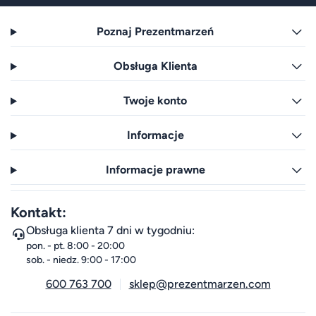
Poznaj Prezentmarzeń
Obsługa Klienta
Twoje konto
Informacje
Informacje prawne
Kontakt:
Obsługa klienta 7 dni w tygodniu:
pon. - pt. 8:00 - 20:00
sob. - niedz. 9:00 - 17:00
600 763 700
sklep@prezentmarzen.com