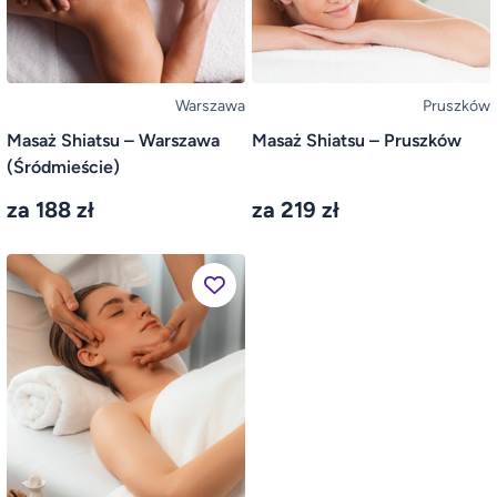
Warszawa
Pruszków
Masaż Shiatsu – Warszawa
Masaż Shiatsu – Pruszków
(Śródmieście)
za 188 zł
za 219 zł