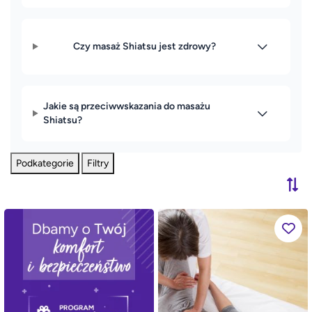
Czy masaż Shiatsu jest zdrowy?
Jakie są przeciwwskazania do masażu
Shiatsu?
Podkategorie
Filtry