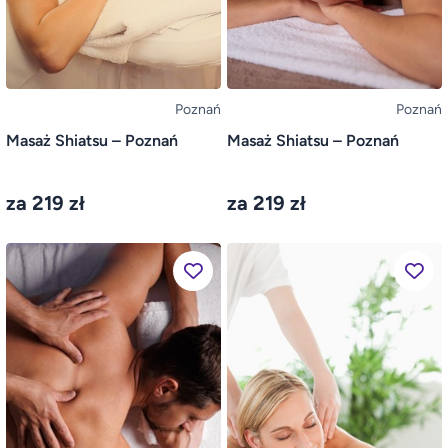
Poznań
Poznań
Masaż Shiatsu – Poznań
Masaż Shiatsu – Poznań
za 219 zł
za 219 zł