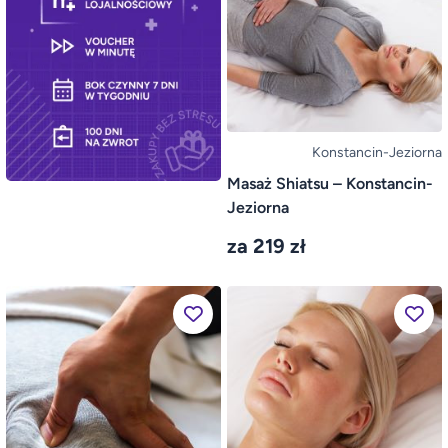
Konstancin-Jeziorna
Masaż Shiatsu – Konstancin-
Jeziorna
za 219 zł