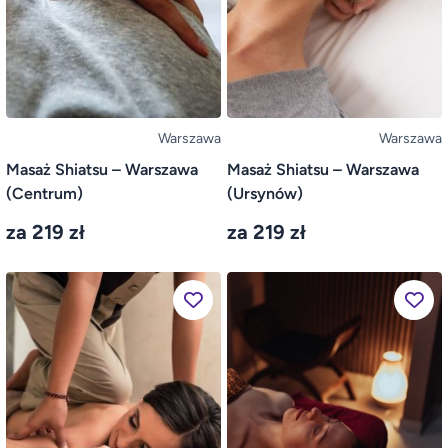
Warszawa
Warszawa
Masaż Shiatsu – Warszawa
Masaż Shiatsu – Warszawa
(Centrum)
(Ursynów)
za 219 zł
za 219 zł