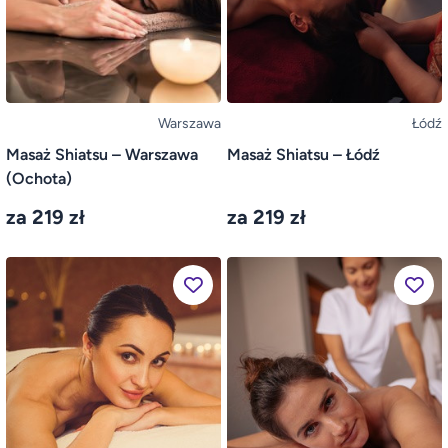
Warszawa
Łódź
Masaż Shiatsu – Warszawa
Masaż Shiatsu – Łódź
(Ochota)
za 219 zł
za 219 zł