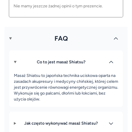
Nie mamy jeszcze żadnej opinii o tym prezencie.
FAQ
Co to jest masaż Shiatsu?
Masaż Shiatsu to japońska technika uciskowa oparta na
zasadach akupresury i medycyny chińskiej, której celem
jest przywrócenie równowagi energetycznej organizmu.
Wykonuje się go palcami, dłońmi lub łokciami, bez
użycia olejów.
Jak często wykonywać masaż Shiatsu?