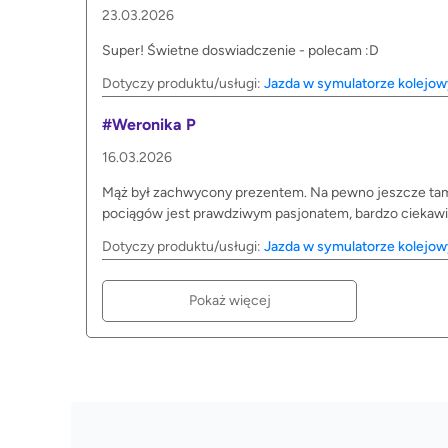
23.03.2026
Super! Świetne doswiadczenie - polecam :D
Dotyczy produktu/usługi:
Jazda w symulatorze kolejo
#Weronika P
16.03.2026
Mąż był zachwycony prezentem. Na pewno jeszcze tam
pociągów jest prawdziwym pasjonatem, bardzo ciekawi
Dotyczy produktu/usługi:
Jazda w symulatorze kolejo
Pokaż więcej