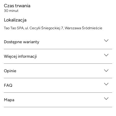
Czas trwania
30 minut
Lokalizacja
Tao Tao SPA, ul. Cecylii Śniegockiej 7, Warszawa Śródmieście
Dostępne warianty
Więcej informacji
Opinie
FAQ
Mapa