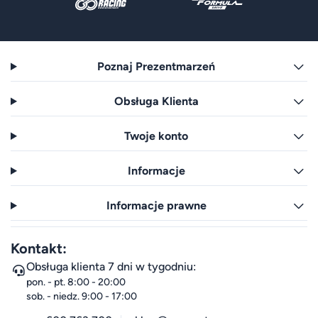
Poznaj Prezentmarzeń
Obsługa Klienta
Twoje konto
Informacje
Informacje prawne
Kontakt:
Obsługa klienta 7 dni w tygodniu:
pon. - pt. 8:00 - 20:00
sob. - niedz. 9:00 - 17:00