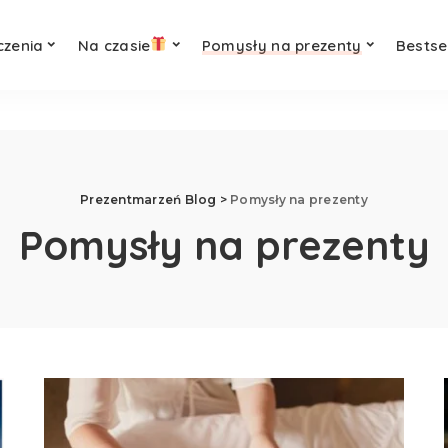
czenia
Na czasie
Pomysły na prezenty
Bestse
Prezentmarzeń Blog
>
Pomysły na prezenty
Pomysły na prezenty