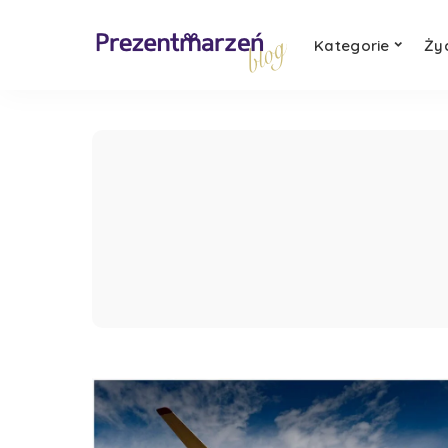
Kategorie
Ży