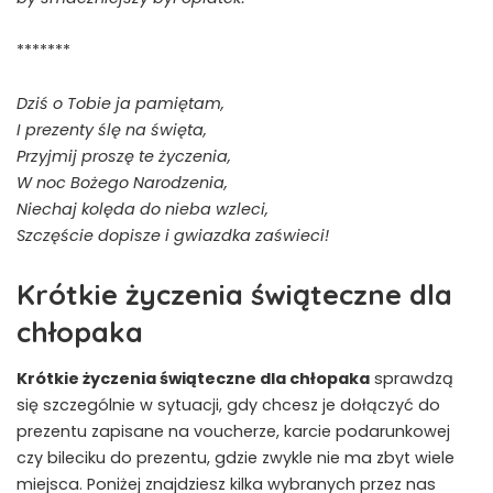
*******
Dziś o Tobie ja pamiętam,
I prezenty ślę na święta,
Przyjmij proszę te życzenia,
W noc Bożego Narodzenia,
Niechaj kolęda do nieba wzleci,
Szczęście dopisze i gwiazdka zaświeci!
Krótkie życzenia świąteczne dla
chłopaka
Krótkie życzenia świąteczne dla chłopaka
sprawdzą
się szczególnie w sytuacji, gdy chcesz je dołączyć do
prezentu zapisane na voucherze, karcie podarunkowej
czy bileciku do prezentu, gdzie zwykle nie ma zbyt wiele
miejsca. Poniżej znajdziesz kilka wybranych przez nas