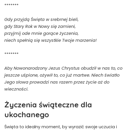
*******
Gdy przyjdą Święta w srebrnej bieli,
gdy Stary Rok w Nowy się zamieni,
przyjmij ode mnie gorące życzenia,
niech spełnią się wszystkie Twoje marzenia!
*******
Aby Nowonarodzony Jezus Chrystus obudził w nas to, co
jeszcze uśpione, ożywił to, co już martwe. Niech światło
Jego słowa prowadzi nas razem przez życie aż do
wieczności.
Życzenia świąteczne dla
ukochanego
Święta to idealny moment, by wyrazić swoje uczucia i