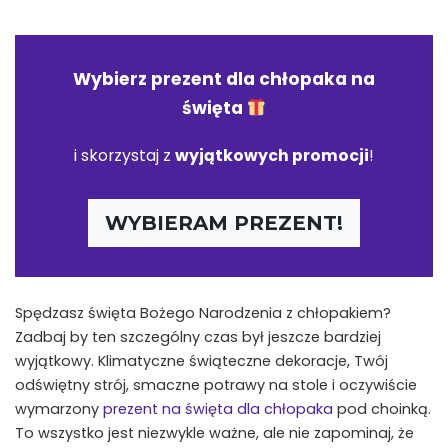
Wybierz
prezent dla chłopaka na
święta
i skorzystaj z
wyjątkowych promocji
!
WYBIERAM PREZENT!
Spędzasz święta Bożego Narodzenia z chłopakiem?
Zadbaj by ten szczególny czas był jeszcze bardziej
wyjątkowy. Klimatyczne świąteczne dekoracje, Twój
odświętny strój, smaczne potrawy na stole i oczywiście
wymarzony
prezent na święta dla chłopaka
pod choinką.
To wszystko jest niezwykle ważne, ale nie zapominaj, że