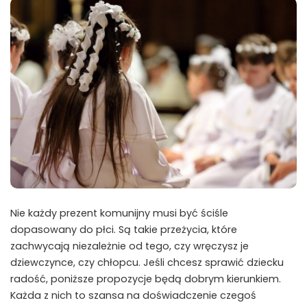
Nie każdy prezent komunijny musi być ściśle
dopasowany do płci. Są takie przeżycia, które
zachwycają niezależnie od tego, czy wręczysz je
dziewczynce, czy chłopcu. Jeśli chcesz sprawić dziecku
radość, poniższe propozycje będą dobrym kierunkiem.
Każda z nich to szansa na doświadczenie czegoś