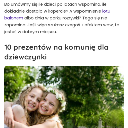
Bo umówmy się ile dzieci po latach wspomina, ile
dokładnie dostało w kopercie? A wspomnienie
lotu
balonem
albo dnia w parku rozrywki? Tego się nie
zapomina. Jeśli więc szukasz czegoś z efektem wow, to
jesteś w dobrym miejscu.
10 prezentów na komunię dla
dziewczynki