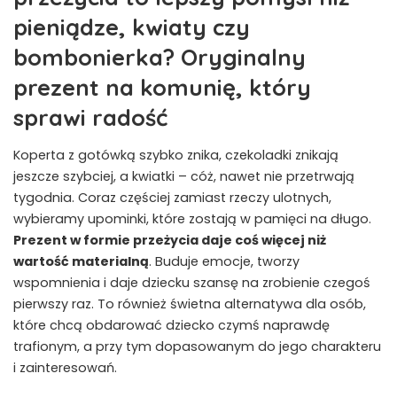
pieniądze, kwiaty czy
bombonierka? Oryginalny
prezent na komunię, który
sprawi radość
Koperta z gotówką szybko znika, czekoladki znikają
jeszcze szybciej, a kwiatki – cóż, nawet nie przetrwają
tygodnia. Coraz częściej zamiast rzeczy ulotnych,
wybieramy upominki, które zostają w pamięci na długo.
Prezent w formie przeżycia daje coś więcej niż
wartość materialną
. Buduje emocje, tworzy
wspomnienia i daje dziecku szansę na zrobienie czegoś
pierwszy raz. To również świetna alternatywa dla osób,
które chcą obdarować dziecko czymś naprawdę
trafionym, a przy tym dopasowanym do jego charakteru
i zainteresowań.