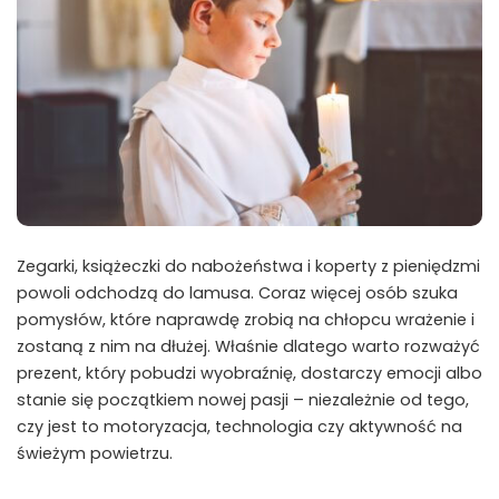
Zegarki, książeczki do nabożeństwa i koperty z pieniędzmi
powoli odchodzą do lamusa. Coraz więcej osób szuka
pomysłów, które naprawdę zrobią na chłopcu wrażenie i
zostaną z nim na dłużej. Właśnie dlatego warto rozważyć
prezent, który pobudzi wyobraźnię, dostarczy emocji albo
stanie się początkiem nowej pasji – niezależnie od tego,
czy jest to motoryzacja, technologia czy aktywność na
świeżym powietrzu.