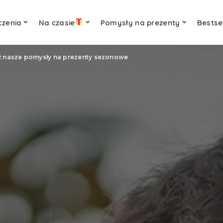
czenia
Na czasie
Pomysły na prezenty
Bestse
 nasze pomysły na prezenty sezonowe