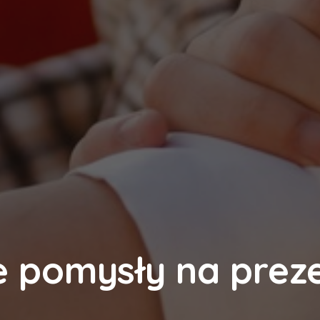
 pomysły na prez