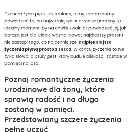
Czasem życie pędzi jak szalone, a my zapominamy
powiedzieć to, co najważniejsze. A przecież urodziny to
idealny moment, by na chwilę zwolnić i powiedzieć jej, jak
bardzo jest dla Ciebie ważna. Nawet najdroższy prezent
nie zastąpi tego, co najcenniejsze:
najpiękniejsze
życzenia płyną prosto z serca
. W końcu życzenia to nie
tylko słowa, a czuły gest, który buduje bliskość i zostaje w
pamięci na lata.
Poznaj romantyczne życzenia
urodzinowe dla żony, które
sprawią radość i na długo
zostaną w pamięci.
Przedstawiany szczere życzenia
pełne uczuć