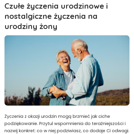
Czułe życzenia urodzinowe i
nostalgiczne życzenia na
urodziny żony
Życzenia z okazji urodzin mogą brzmieć jak ciche
podziękowanie. Przytul wspomnienia do teraźniejszości i
nazwij konkret: co w niej podziwiasz, co dodaje Ci odwagi.