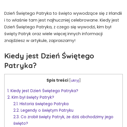
Dzień Świętego Patryka to święto wywodzące się z Irlandii
i to właśnie tam jest najhuczniej celebrowane. Kiedy jest
Dzień Świętego Patryka, z czego się wywodzi, kim był
święty Patryk oraz wiele więcej innych informacji
znajdziesz w artykule, zapraszamy!
Kiedy jest Dzień Świętego
Patryka?
Spis treści
[
ukryj
]
1.
Kiedy jest Dzień Świętego Patryka?
2.
Kim był święty Patryk?
2.1.
Historia świętego Patryka
2.2.
Legendy o świętym Patryku
2.3.
Co zrobił święty Patryk, że dziś obchodzimy jego
święto?