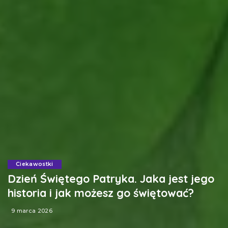
Ciekawostki
Dzień Świętego Patryka. Jaka jest jego
historia i jak możesz go świętować?
9 marca 2026