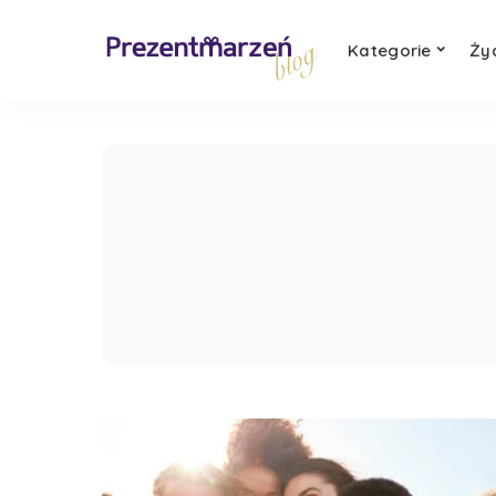
Kategorie
Ży